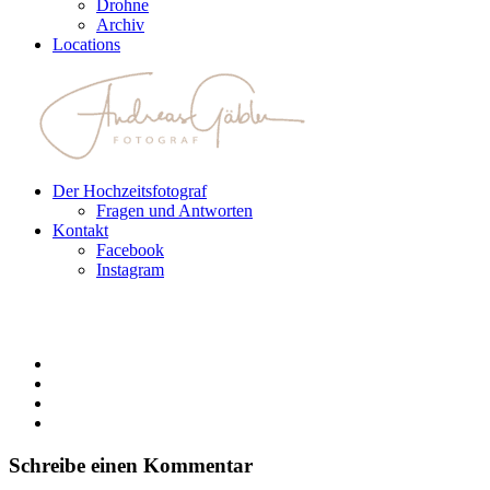
Drohne
Archiv
Locations
Der Hochzeitsfotograf
Fragen und Antworten
Kontakt
Facebook
Instagram
Schreibe einen Kommentar