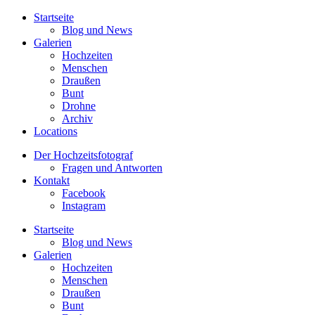
Startseite
Blog und News
Galerien
Hochzeiten
Menschen
Draußen
Bunt
Drohne
Archiv
Locations
Der Hochzeitsfotograf
Fragen und Antworten
Kontakt
Facebook
Instagram
Startseite
Blog und News
Galerien
Hochzeiten
Menschen
Draußen
Bunt