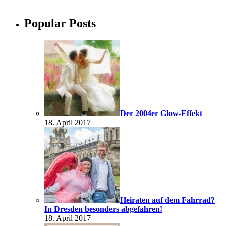
Popular Posts
Der 2004er Glow-Effekt
18. April 2017
Heiraten auf dem Fahrrad?
In Dresden besonders abgefahren!
18. April 2017