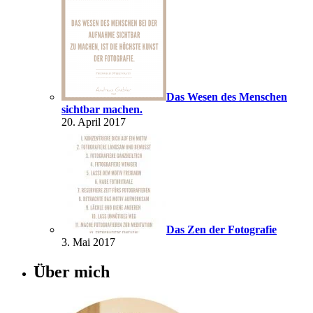
Das Wesen des Menschen
sichtbar machen.
20. April 2017
Das Zen der Fotografie
3. Mai 2017
Über mich