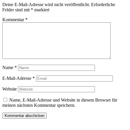
Deine E-Mail-Adresse wird nicht veröffentlicht.
Erforderliche
Felder sind mit
*
markiert
Kommentar
*
Name
*
E-Mail-Adresse
*
Website
Name, E-Mail-Adresse und Website in diesem Browser für
meinen nächsten Kommentar speichern.