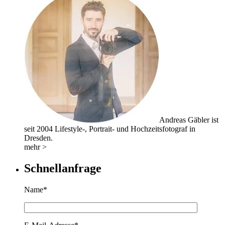
Andreas Gäbler ist
seit 2004 Lifestyle-, Portrait- und Hochzeitsfotograf in
Dresden.
mehr >
Schnellanfrage
Name*