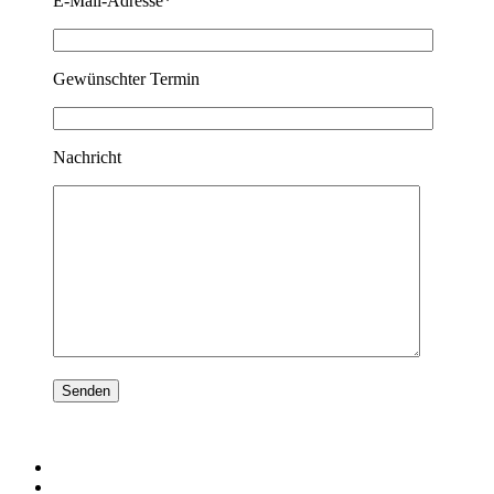
E-Mail-Adresse*
Gewünschter Termin
Nachricht