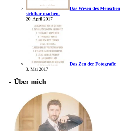
Das Wesen des Menschen
sichtbar machen.
20. April 2017
Das Zen der Fotografie
3. Mai 2017
Über mich