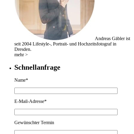
Andreas Gäbler ist
seit 2004 Lifestyle-, Portrait- und Hochzeitsfotograf in
Dresden.
mehr >
Schnellanfrage
Name*
E-Mail-Adresse*
Gewünschter Termin