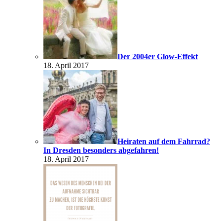
Der 2004er Glow-Effekt
18. April 2017
Heiraten auf dem Fahrrad?
In Dresden besonders abgefahren!
18. April 2017