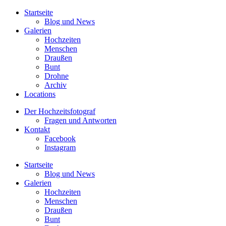
Startseite
Blog und News
Galerien
Hochzeiten
Menschen
Draußen
Bunt
Drohne
Archiv
Locations
Der Hochzeitsfotograf
Fragen und Antworten
Kontakt
Facebook
Instagram
Startseite
Blog und News
Galerien
Hochzeiten
Menschen
Draußen
Bunt