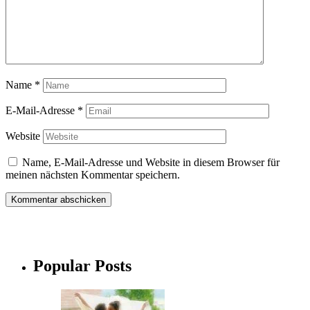
Name
*
E-Mail-Adresse
*
Website
Name, E-Mail-Adresse und Website in diesem Browser für
meinen nächsten Kommentar speichern.
Popular Posts