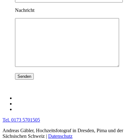
Nachricht
Tel. 0173 5701505
Andreas Gäbler, Hochzeitsfotograf in Dresden, Pirna und der
Sächsischen Schweiz |
Datenschutz