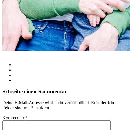
Schreibe einen Kommentar
Deine E-Mail-Adresse wird nicht veröffentlicht.
Erforderliche
Felder sind mit
*
markiert
Kommentar
*