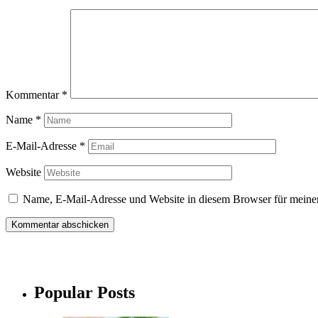
Kommentar
*
Name
*
E-Mail-Adresse
*
Website
Name, E-Mail-Adresse und Website in diesem Browser für meine
Popular Posts