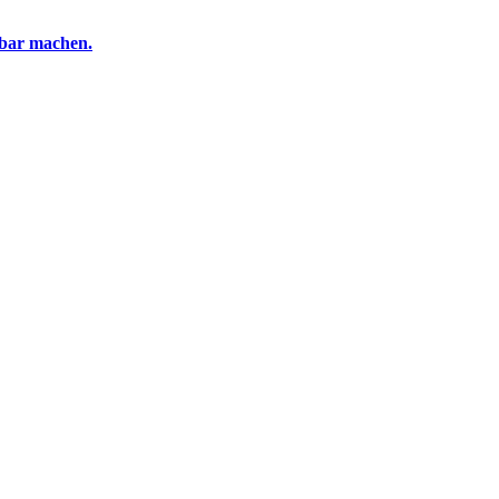
tbar machen.