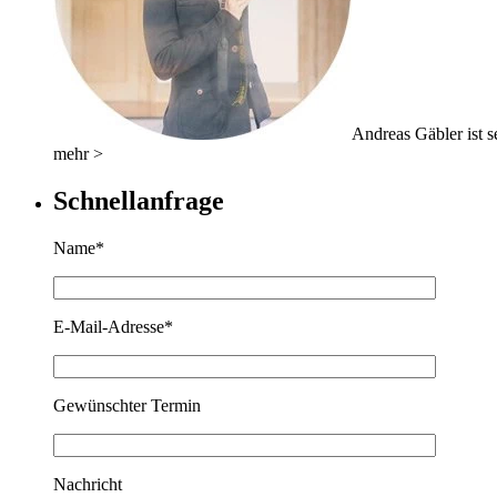
Andreas Gäbler ist se
mehr >
Schnellanfrage
Name*
E-Mail-Adresse*
Gewünschter Termin
Nachricht