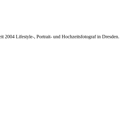
it 2004 Lifestyle-, Portrait- und Hochzeitsfotograf in Dresden.