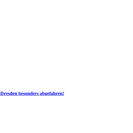
 Dresden besonders abgefahren!