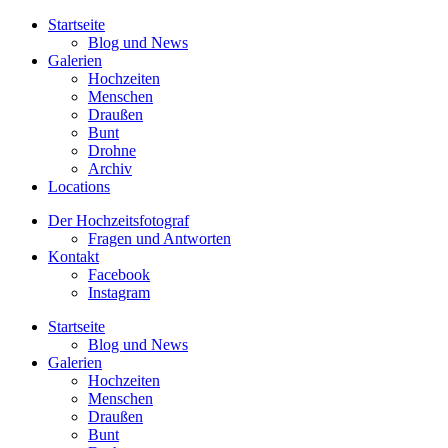
Startseite
Blog und News
Galerien
Hochzeiten
Menschen
Draußen
Bunt
Drohne
Archiv
Locations
Der Hochzeitsfotograf
Fragen und Antworten
Kontakt
Facebook
Instagram
Startseite
Blog und News
Galerien
Hochzeiten
Menschen
Draußen
Bunt