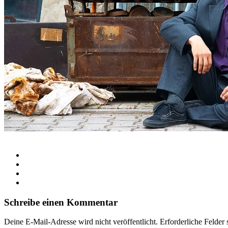
Schreibe einen Kommentar
Deine E-Mail-Adresse wird nicht veröffentlicht.
Erforderliche Felder 