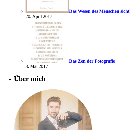
Das Wesen des Menschen sich
20. April 2017
Das Zen der Fotografie
3. Mai 2017
Über mich