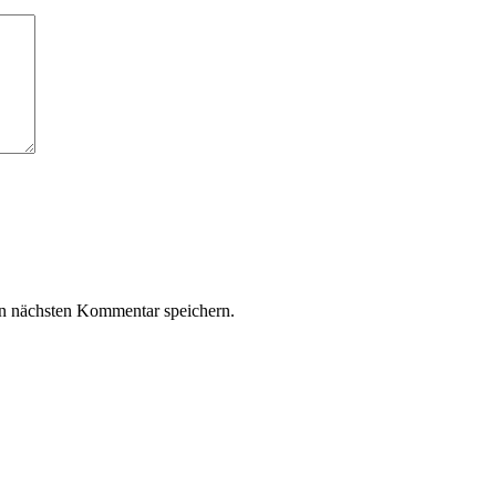
n nächsten Kommentar speichern.