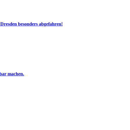
 Dresden besonders abgefahren!
tbar machen.