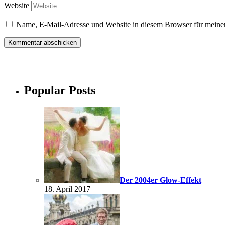
Website
Name, E-Mail-Adresse und Website in diesem Browser für meine
Popular Posts
Der 2004er Glow-Effekt
18. April 2017