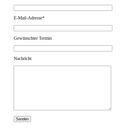
E-Mail-Adresse*
Gewünschter Termin
Nachricht