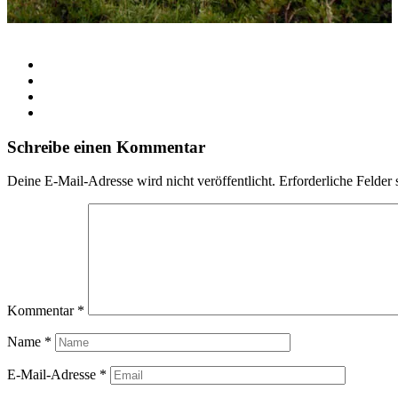
Schreibe einen Kommentar
Deine E-Mail-Adresse wird nicht veröffentlicht.
Erforderliche Felder 
Kommentar
*
Name
*
E-Mail-Adresse
*