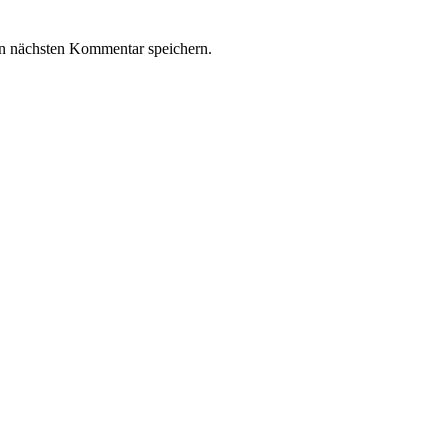
n nächsten Kommentar speichern.