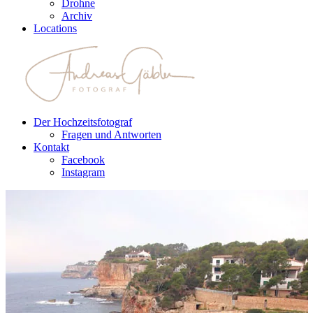
Drohne
Archiv
Locations
Der Hochzeitsfotograf
Fragen und Antworten
Kontakt
Facebook
Instagram