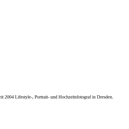
it 2004 Lifestyle-, Portrait- und Hochzeitsfotograf in Dresden.