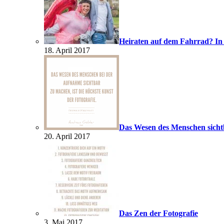
Heiraten auf dem Fahrrad? In
18. April 2017
Das Wesen des Menschen sich
20. April 2017
Das Zen der Fotografie
3. Mai 2017