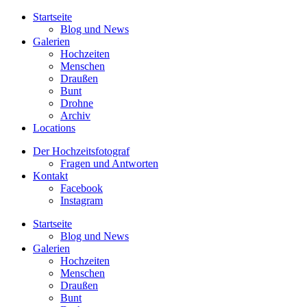
Startseite
Blog und News
Galerien
Hochzeiten
Menschen
Draußen
Bunt
Drohne
Archiv
Locations
Der Hochzeitsfotograf
Fragen und Antworten
Kontakt
Facebook
Instagram
Startseite
Blog und News
Galerien
Hochzeiten
Menschen
Draußen
Bunt