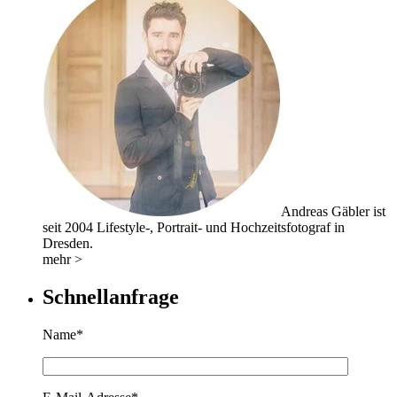
Andreas Gäbler ist
seit 2004 Lifestyle-, Portrait- und Hochzeitsfotograf in
Dresden.
mehr >
Schnellanfrage
Name*