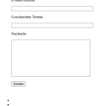
E-Mail-Adresse*
Gewünschter Termin
Nachricht