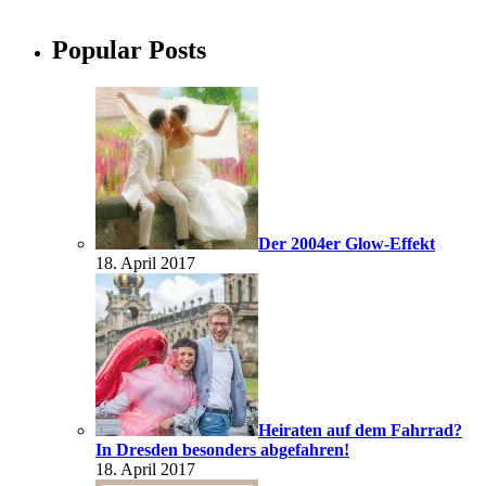
Popular Posts
Der 2004er Glow-Effekt
18. April 2017
Heiraten auf dem Fahrrad?
In Dresden besonders abgefahren!
18. April 2017