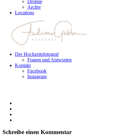
Drohne
Archiv
Locations
Der Hochzeitsfotograf
Fragen und Antworten
Kontakt
Facebook
Instagram
Schreibe einen Kommentar