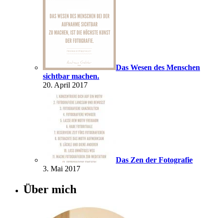
Das Wesen des Menschen
sichtbar machen.
20. April 2017
Das Zen der Fotografie
3. Mai 2017
Über mich