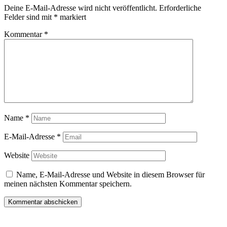
Deine E-Mail-Adresse wird nicht veröffentlicht.
Erforderliche
Felder sind mit
*
markiert
Kommentar
*
Name
*
E-Mail-Adresse
*
Website
Name, E-Mail-Adresse und Website in diesem Browser für
meinen nächsten Kommentar speichern.