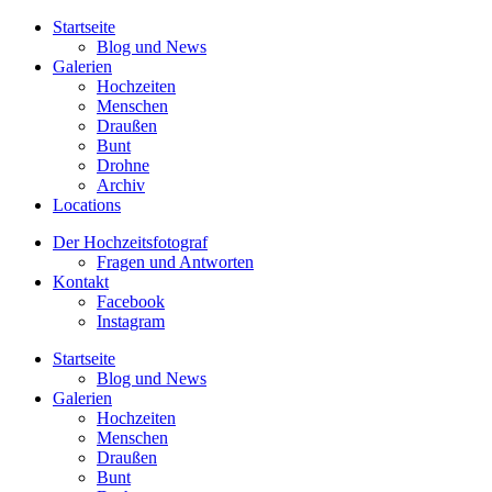
Startseite
Blog und News
Galerien
Hochzeiten
Menschen
Draußen
Bunt
Drohne
Archiv
Locations
Der Hochzeitsfotograf
Fragen und Antworten
Kontakt
Facebook
Instagram
Startseite
Blog und News
Galerien
Hochzeiten
Menschen
Draußen
Bunt