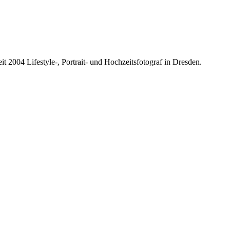
it 2004 Lifestyle-, Portrait- und Hochzeitsfotograf in Dresden.