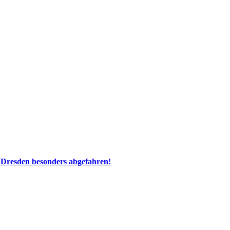
 Dresden besonders abgefahren!