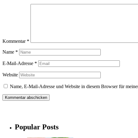
Kommentar
*
Name
*
E-Mail-Adresse
*
Website
Name, E-Mail-Adresse und Website in diesem Browser für meine
Popular Posts