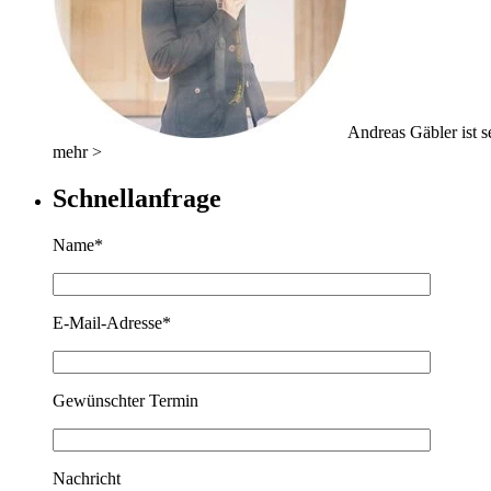
Andreas Gäbler ist se
mehr >
Schnellanfrage
Name*
E-Mail-Adresse*
Gewünschter Termin
Nachricht