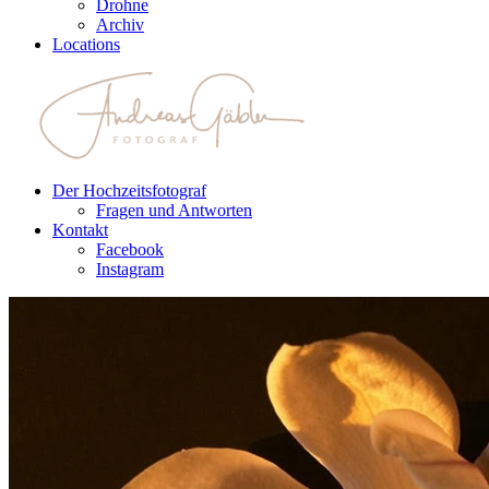
Drohne
Archiv
Locations
Der Hochzeitsfotograf
Fragen und Antworten
Kontakt
Facebook
Instagram