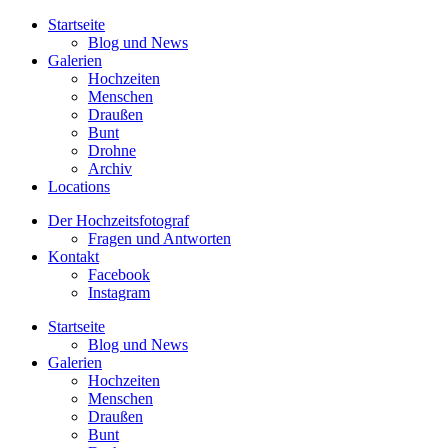
Startseite
Blog und News
Galerien
Hochzeiten
Menschen
Draußen
Bunt
Drohne
Archiv
Locations
Der Hochzeitsfotograf
Fragen und Antworten
Kontakt
Facebook
Instagram
Startseite
Blog und News
Galerien
Hochzeiten
Menschen
Draußen
Bunt