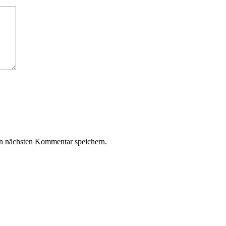
n nächsten Kommentar speichern.