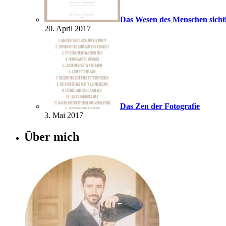
Das Wesen des Menschen sich
20. April 2017
Das Zen der Fotografie
3. Mai 2017
Über mich