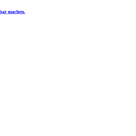
tbar machen.