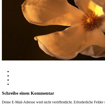
Schreibe einen Kommentar
Deine E-Mail-Adresse wird nicht veröffentlicht.
Erforderliche Felder 