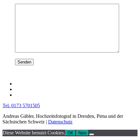
Tel. 0173 5701505
Andreas Gäbler, Hochzeitsfotograf in Dresden, Pirna und der
Sächsischen Schweiz |
Datenschutz
Diese Website benutzt Cookies.
OK
Nein