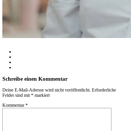
Schreibe einen Kommentar
Deine E-Mail-Adresse wird nicht veröffentlicht.
Erforderliche
Felder sind mit
*
markiert
Kommentar
*