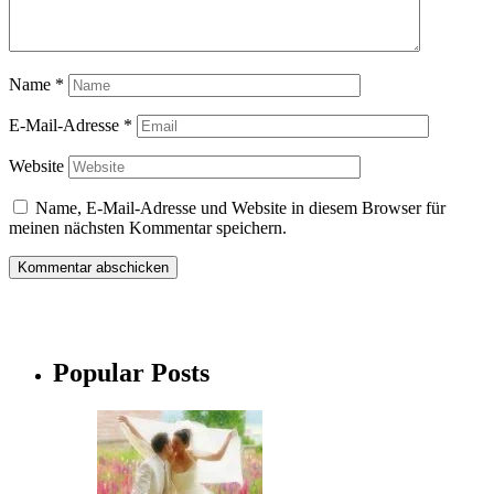
Name
*
E-Mail-Adresse
*
Website
Name, E-Mail-Adresse und Website in diesem Browser für
meinen nächsten Kommentar speichern.
Popular Posts