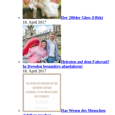
Der 2004er Glow-Effekt
18. April 2017
Heiraten auf dem Fahrrad?
In Dresden besonders abgefahren!
18. April 2017
Das Wesen des Menschen