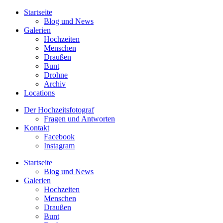
Startseite
Blog und News
Galerien
Hochzeiten
Menschen
Draußen
Bunt
Drohne
Archiv
Locations
Der Hochzeitsfotograf
Fragen und Antworten
Kontakt
Facebook
Instagram
Startseite
Blog und News
Galerien
Hochzeiten
Menschen
Draußen
Bunt