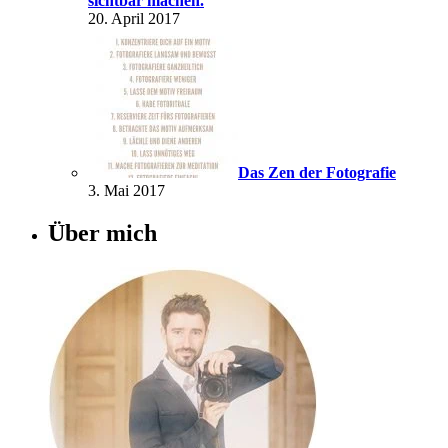
sichtbar machen.
20. April 2017
Das Zen der Fotografie
3. Mai 2017
Über mich