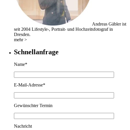
Andreas Gäbler ist
seit 2004 Lifestyle-, Portrait- und Hochzeitsfotograf in
Dresden.
mehr >
Schnellanfrage
Name*
E-Mail-Adresse*
Gewünschter Termin
Nachricht