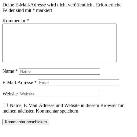
Deine E-Mail-Adresse wird nicht veröffentlicht.
Erforderliche
Felder sind mit
*
markiert
Kommentar
*
Name
*
E-Mail-Adresse
*
Website
Name, E-Mail-Adresse und Website in diesem Browser für
meinen nächsten Kommentar speichern.