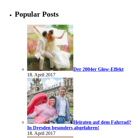
Popular Posts
Der 2004er Glow-Effekt
18. April 2017
Heiraten auf dem Fahrrad?
In Dresden besonders abgefahren!
18. April 2017