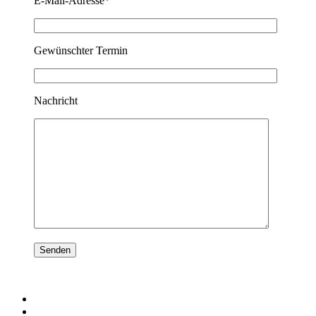
E-Mail-Adresse*
Gewünschter Termin
Nachricht