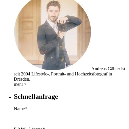
Andreas Gäbler ist
seit 2004 Lifestyle-, Portrait- und Hochzeitsfotograf in
Dresden.
mehr >
Schnellanfrage
Name*