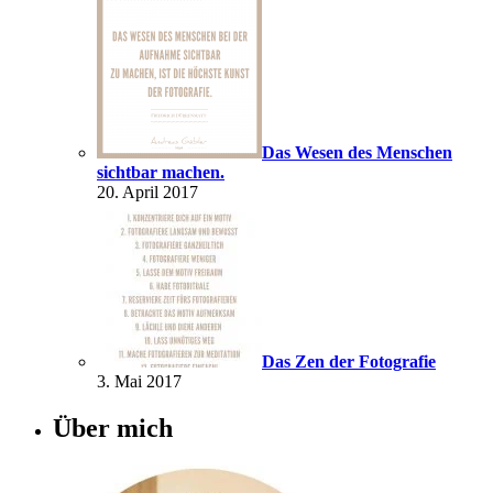
Das Wesen des Menschen
sichtbar machen.
20. April 2017
Das Zen der Fotografie
3. Mai 2017
Über mich