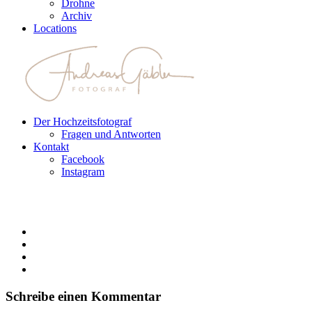
Drohne
Archiv
Locations
Der Hochzeitsfotograf
Fragen und Antworten
Kontakt
Facebook
Instagram
Schreibe einen Kommentar