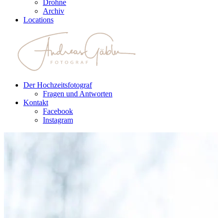
Drohne
Archiv
Locations
Der Hochzeitsfotograf
Fragen und Antworten
Kontakt
Facebook
Instagram