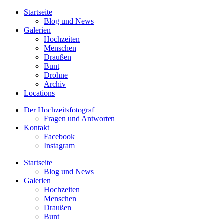
Startseite
Blog und News
Galerien
Hochzeiten
Menschen
Draußen
Bunt
Drohne
Archiv
Locations
Der Hochzeitsfotograf
Fragen und Antworten
Kontakt
Facebook
Instagram
Startseite
Blog und News
Galerien
Hochzeiten
Menschen
Draußen
Bunt