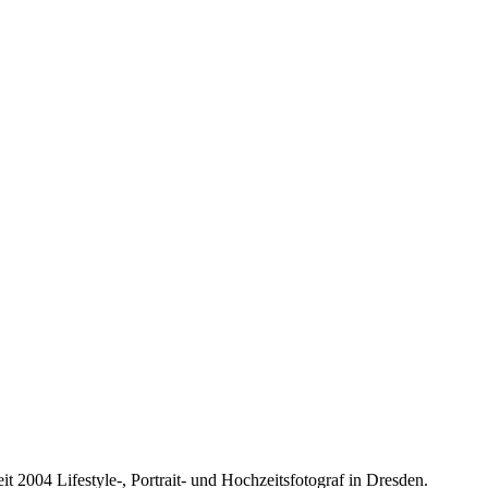
it 2004 Lifestyle-, Portrait- und Hochzeitsfotograf in Dresden.