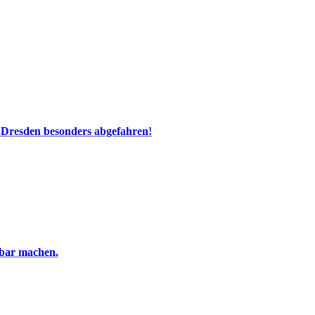
 Dresden besonders abgefahren!
tbar machen.