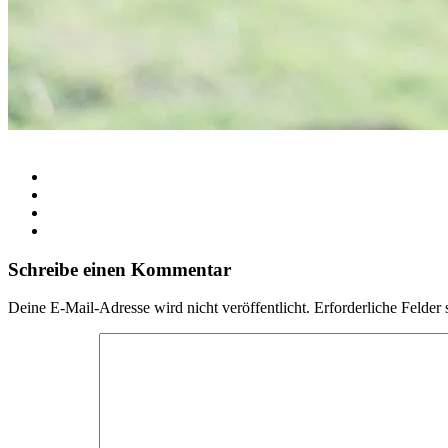
Schreibe einen Kommentar
Deine E-Mail-Adresse wird nicht veröffentlicht.
Erforderliche Felder 