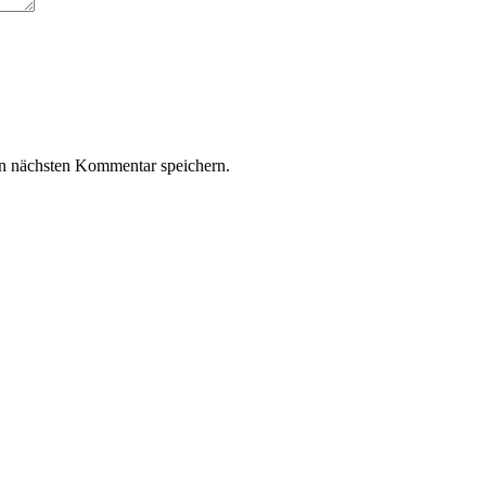
n nächsten Kommentar speichern.