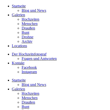
Startseite
Blog und News
Galerien
Hochzeiten
Menschen
Draußen
Bunt
Drohne
Archiv
Locations
Der Hochzeitsfotograf
Fragen und Antworten
Kontakt
Facebook
Instagram
Startseite
Blog und News
Galerien
Hochzeiten
Menschen
Draußen
Bunt