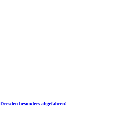
 Dresden besonders abgefahren!