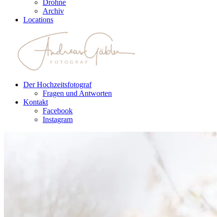
Drohne
Archiv
Locations
Der Hochzeitsfotograf
Fragen und Antworten
Kontakt
Facebook
Instagram