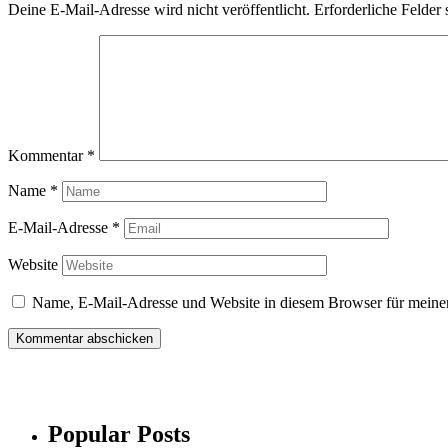
Deine E-Mail-Adresse wird nicht veröffentlicht.
Erforderliche Felder 
Kommentar
*
Name
*
E-Mail-Adresse
*
Website
Name, E-Mail-Adresse und Website in diesem Browser für meine
Popular Posts