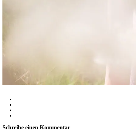
Schreibe einen Kommentar