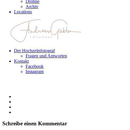
Drohne
Archiv
Locations
Der Hochzeitsfotograf
Fragen und Antworten
Kontakt
Facebook
Instagram
Schreibe einen Kommentar