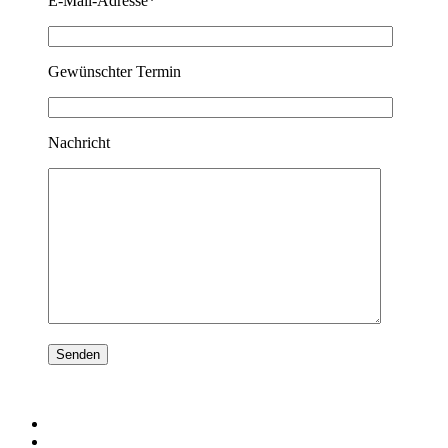
E-Mail-Adresse*
Gewünschter Termin
Nachricht