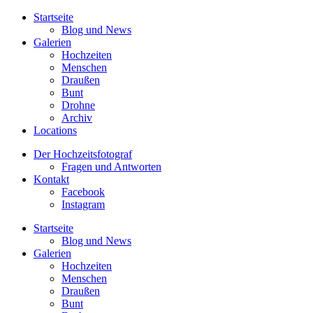
Startseite
Blog und News
Galerien
Hochzeiten
Menschen
Draußen
Bunt
Drohne
Archiv
Locations
Der Hochzeitsfotograf
Fragen und Antworten
Kontakt
Facebook
Instagram
Startseite
Blog und News
Galerien
Hochzeiten
Menschen
Draußen
Bunt