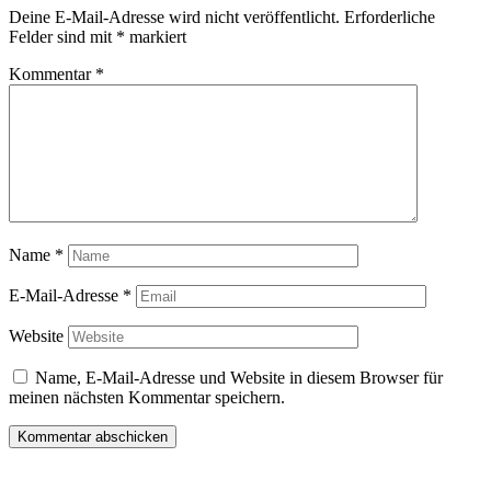
Deine E-Mail-Adresse wird nicht veröffentlicht.
Erforderliche
Felder sind mit
*
markiert
Kommentar
*
Name
*
E-Mail-Adresse
*
Website
Name, E-Mail-Adresse und Website in diesem Browser für
meinen nächsten Kommentar speichern.