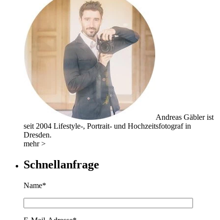
Andreas Gäbler ist
seit 2004 Lifestyle-, Portrait- und Hochzeitsfotograf in
Dresden.
mehr >
Schnellanfrage
Name*