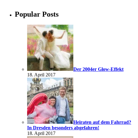
Popular Posts
Der 2004er Glow-Effekt
18. April 2017
Heiraten auf dem Fahrrad?
In Dresden besonders abgefahren!
18. April 2017