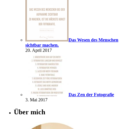
Das Wesen des Menschen
sichtbar machen.
20. April 2017
Das Zen der Fotografie
3. Mai 2017
Über mich