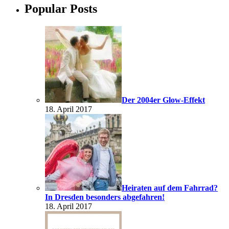
Popular Posts
Der 2004er Glow-Effekt
18. April 2017
Heiraten auf dem Fahrrad?
In Dresden besonders abgefahren!
18. April 2017