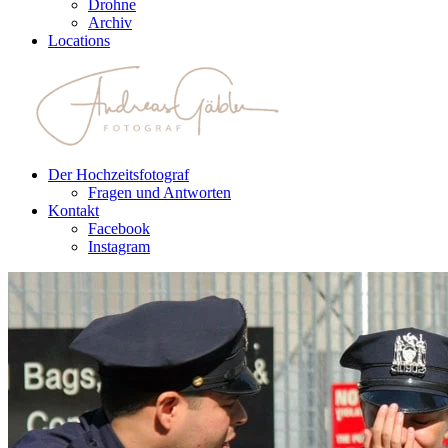
Drohne
Archiv
Locations
Der Hochzeitsfotograf
Fragen und Antworten
Kontakt
Facebook
Instagram