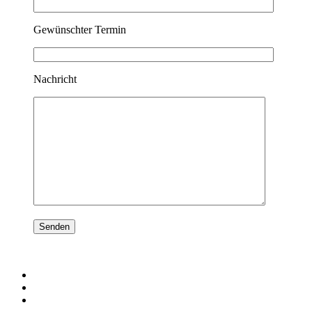
Gewünschter Termin
Nachricht