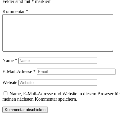
Felder sind mit
*
markiert
Kommentar
*
Name
*
E-Mail-Adresse
*
Website
Name, E-Mail-Adresse und Website in diesem Browser für
meinen nächsten Kommentar speichern.