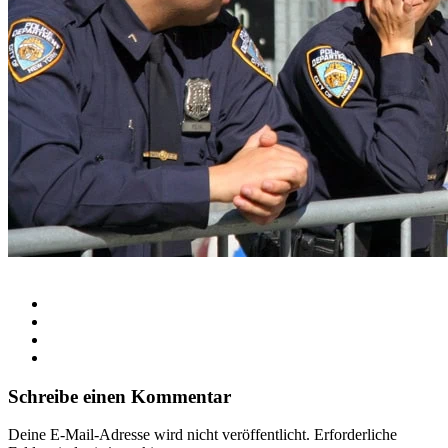
Schreibe einen Kommentar
Deine E-Mail-Adresse wird nicht veröffentlicht.
Erforderliche