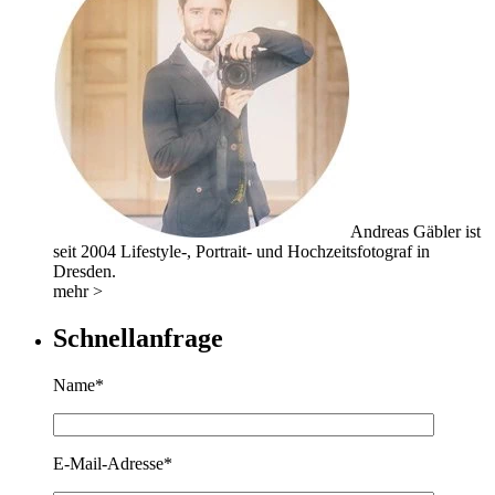
Andreas Gäbler ist
seit 2004 Lifestyle-, Portrait- und Hochzeitsfotograf in
Dresden.
mehr >
Schnellanfrage
Name*
E-Mail-Adresse*