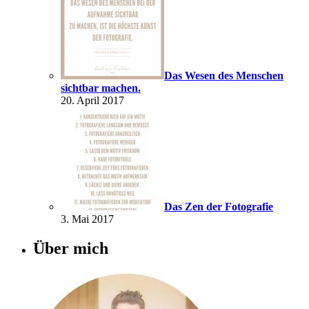
Das Wesen des Menschen
sichtbar machen.
20. April 2017
Das Zen der Fotografie
3. Mai 2017
Über mich