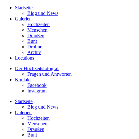
Startseite
Blog und News
Galerien
Hochzeiten
Menschen
Draußen
Bunt
Drohne
Archiv
Locations
Der Hochzeitsfotograf
Fragen und Antworten
Kontakt
Facebook
Instagram
Startseite
Blog und News
Galerien
Hochzeiten
Menschen
Draußen
Bunt