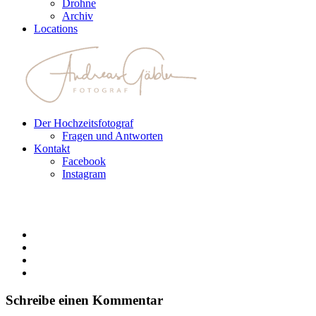
Drohne
Archiv
Locations
Der Hochzeitsfotograf
Fragen und Antworten
Kontakt
Facebook
Instagram
Schreibe einen Kommentar