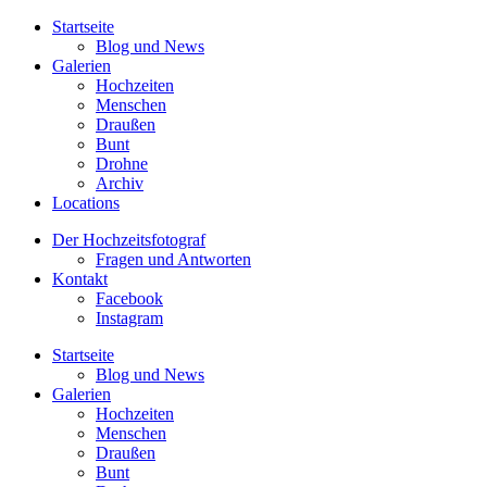
Startseite
Blog und News
Galerien
Hochzeiten
Menschen
Draußen
Bunt
Drohne
Archiv
Locations
Der Hochzeitsfotograf
Fragen und Antworten
Kontakt
Facebook
Instagram
Startseite
Blog und News
Galerien
Hochzeiten
Menschen
Draußen
Bunt