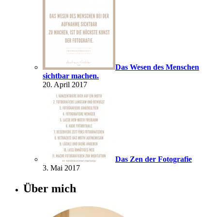
Das Wesen des Menschen
sichtbar machen.
20. April 2017
Das Zen der Fotografie
3. Mai 2017
Über mich