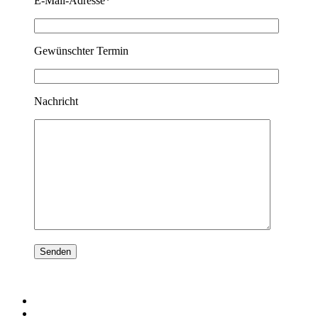
E-Mail-Adresse*
Gewünschter Termin
Nachricht