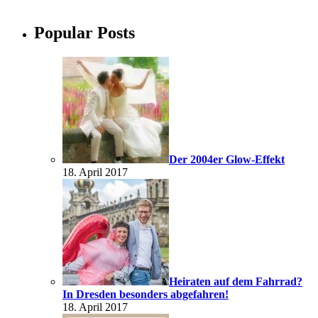
Popular Posts
Der 2004er Glow-Effekt
18. April 2017
Heiraten auf dem Fahrrad?
In Dresden besonders abgefahren!
18. April 2017