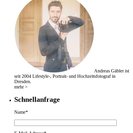
Andreas Gäbler ist
seit 2004 Lifestyle-, Portrait- und Hochzeitsfotograf in
Dresden.
mehr >
Schnellanfrage
Name*