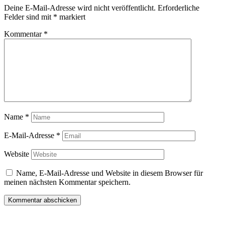
Deine E-Mail-Adresse wird nicht veröffentlicht.
Erforderliche
Felder sind mit
*
markiert
Kommentar
*
Name
*
E-Mail-Adresse
*
Website
Name, E-Mail-Adresse und Website in diesem Browser für
meinen nächsten Kommentar speichern.