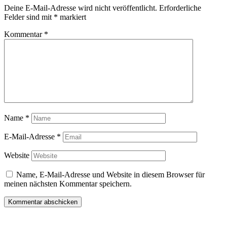
Deine E-Mail-Adresse wird nicht veröffentlicht.
Erforderliche
Felder sind mit
*
markiert
Kommentar
*
Name
*
E-Mail-Adresse
*
Website
Name, E-Mail-Adresse und Website in diesem Browser für
meinen nächsten Kommentar speichern.