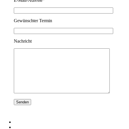
E-Mail-Adresse*
Gewünschter Termin
Nachricht