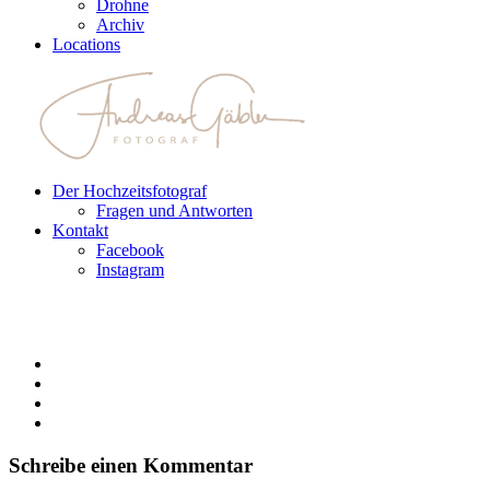
Drohne
Archiv
Locations
Der Hochzeitsfotograf
Fragen und Antworten
Kontakt
Facebook
Instagram
Schreibe einen Kommentar