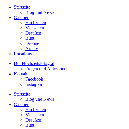
Startseite
Blog und News
Galerien
Hochzeiten
Menschen
Draußen
Bunt
Drohne
Archiv
Locations
Der Hochzeitsfotograf
Fragen und Antworten
Kontakt
Facebook
Instagram
Startseite
Blog und News
Galerien
Hochzeiten
Menschen
Draußen
Bunt