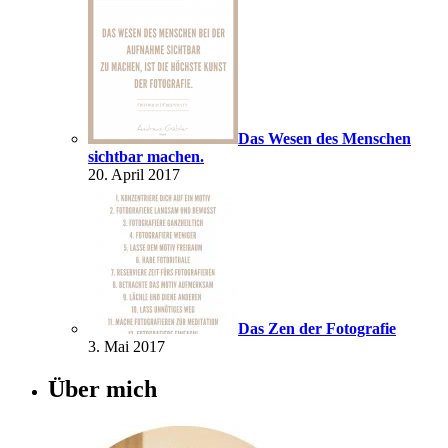
Das Wesen des Menschen
sichtbar machen.
20. April 2017
Das Zen der Fotografie
3. Mai 2017
Über mich