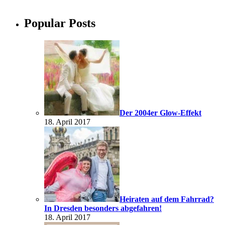
Popular Posts
Der 2004er Glow-Effekt
18. April 2017
Heiraten auf dem Fahrrad?
In Dresden besonders abgefahren!
18. April 2017