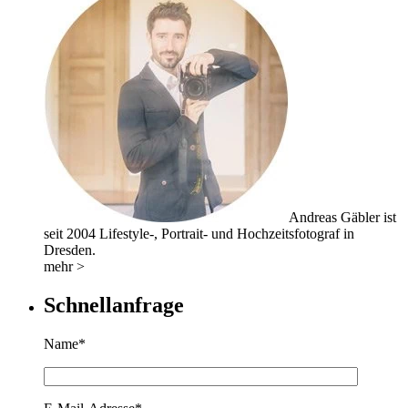
Andreas Gäbler ist
seit 2004 Lifestyle-, Portrait- und Hochzeitsfotograf in
Dresden.
mehr >
Schnellanfrage
Name*