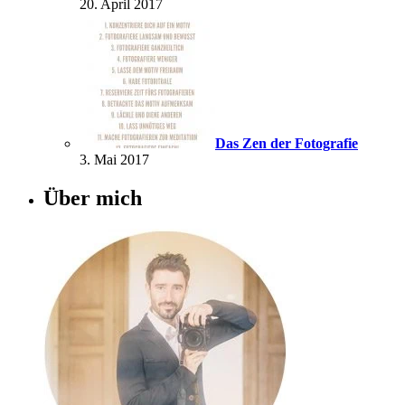
20. April 2017
Das Zen der Fotografie
3. Mai 2017
Über mich