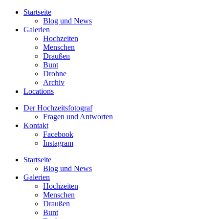
Startseite
Blog und News
Galerien
Hochzeiten
Menschen
Draußen
Bunt
Drohne
Archiv
Locations
Der Hochzeitsfotograf
Fragen und Antworten
Kontakt
Facebook
Instagram
Startseite
Blog und News
Galerien
Hochzeiten
Menschen
Draußen
Bunt