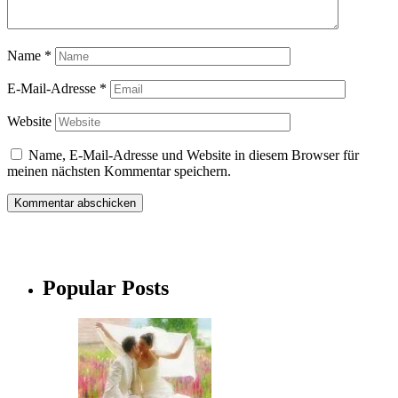
Name
*
E-Mail-Adresse
*
Website
Name, E-Mail-Adresse und Website in diesem Browser für
meinen nächsten Kommentar speichern.
Popular Posts