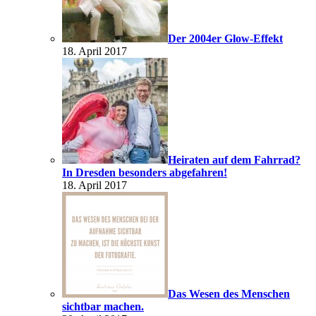
Der 2004er Glow-Effekt
18. April 2017
Heiraten auf dem Fahrrad?
In Dresden besonders abgefahren!
18. April 2017
Das Wesen des Menschen
sichtbar machen.