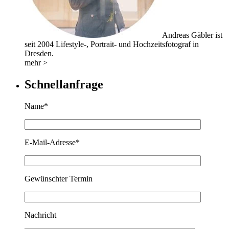
Andreas Gäbler ist
seit 2004 Lifestyle-, Portrait- und Hochzeitsfotograf in
Dresden.
mehr >
Schnellanfrage
Name*
E-Mail-Adresse*
Gewünschter Termin
Nachricht