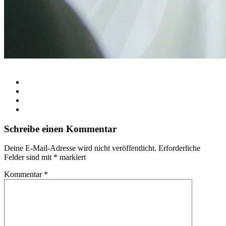
Schreibe einen Kommentar
Deine E-Mail-Adresse wird nicht veröffentlicht.
Erforderliche
Felder sind mit
*
markiert
Kommentar
*