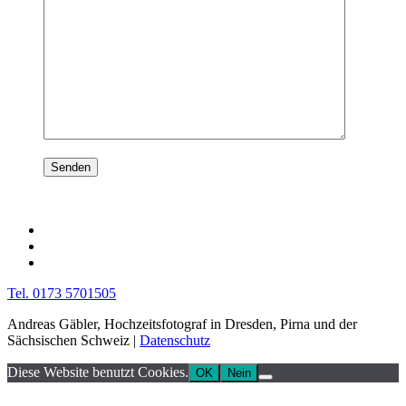
Tel. 0173 5701505
Andreas Gäbler, Hochzeitsfotograf in Dresden, Pirna und der
Sächsischen Schweiz |
Datenschutz
Diese Website benutzt Cookies.
OK
Nein