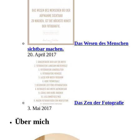
Das Wesen des Menschen
sichtbar machen.
20. April 2017
Das Zen der Fotografie
3. Mai 2017
Über mich