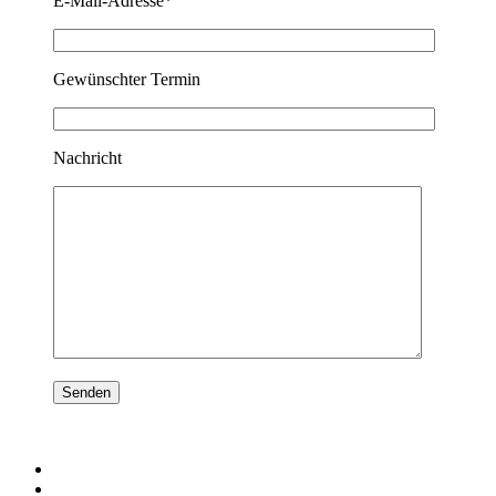
E-Mail-Adresse*
Gewünschter Termin
Nachricht