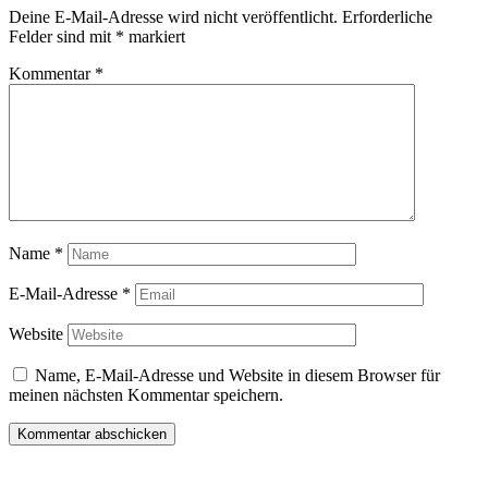
Deine E-Mail-Adresse wird nicht veröffentlicht.
Erforderliche
Felder sind mit
*
markiert
Kommentar
*
Name
*
E-Mail-Adresse
*
Website
Name, E-Mail-Adresse und Website in diesem Browser für
meinen nächsten Kommentar speichern.