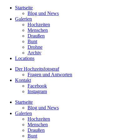
Startseite
Blog und News
Galerien
Hochzeiten
Menschen
Draußen
Bunt
Drohne
Archiv
Locations
Der Hochzeitsfotograf
Fragen und Antworten
Kontakt
Facebook
Instagram
Startseite
Blog und News
Galerien
Hochzeiten
Menschen
Draußen
Bunt