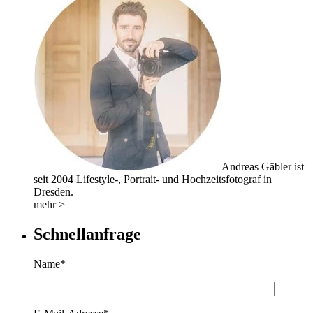
Andreas Gäbler ist
seit 2004 Lifestyle-, Portrait- und Hochzeitsfotograf in
Dresden.
mehr >
Schnellanfrage
Name*