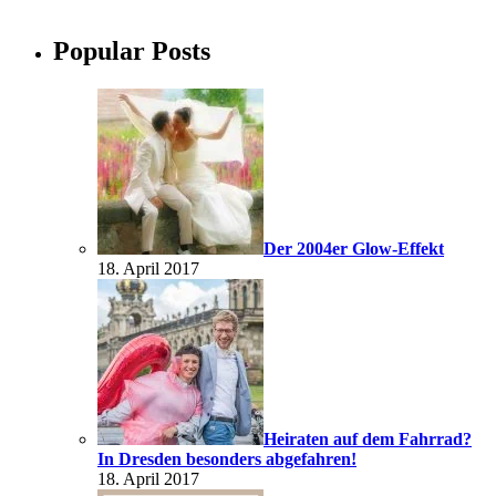
Popular Posts
Der 2004er Glow-Effekt
18. April 2017
Heiraten auf dem Fahrrad?
In Dresden besonders abgefahren!
18. April 2017