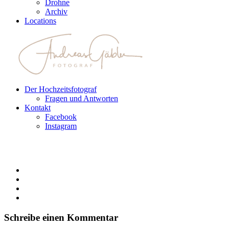
Drohne
Archiv
Locations
Der Hochzeitsfotograf
Fragen und Antworten
Kontakt
Facebook
Instagram
Schreibe einen Kommentar