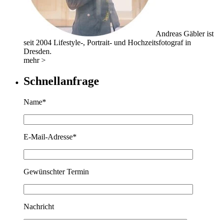
Andreas Gäbler ist
seit 2004 Lifestyle-, Portrait- und Hochzeitsfotograf in
Dresden.
mehr >
Schnellanfrage
Name*
E-Mail-Adresse*
Gewünschter Termin
Nachricht