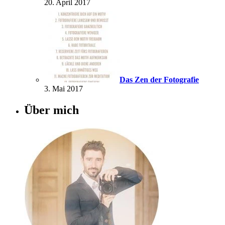
20. April 2017
Das Zen der Fotografie
3. Mai 2017
Über mich