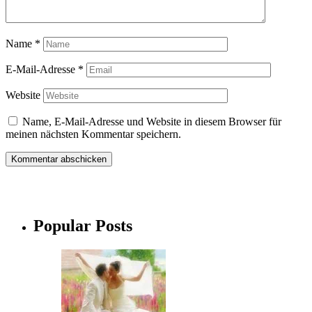
Name
*
E-Mail-Adresse
*
Website
Name, E-Mail-Adresse und Website in diesem Browser für
meinen nächsten Kommentar speichern.
Popular Posts