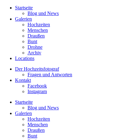
Startseite
Blog und News
Galerien
Hochzeiten
Menschen
Draußen
Bunt
Drohne
Archiv
Locations
Der Hochzeitsfotograf
Fragen und Antworten
Kontakt
Facebook
Instagram
Startseite
Blog und News
Galerien
Hochzeiten
Menschen
Draußen
Bunt