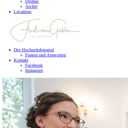
Drohne
Archiv
Locations
Der Hochzeitsfotograf
Fragen und Antworten
Kontakt
Facebook
Instagram