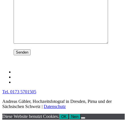
Tel. 0173 5701505
Andreas Gäbler, Hochzeitsfotograf in Dresden, Pirna und der
Sächsischen Schweiz |
Datenschutz
Diese Website benutzt Cookies.
OK
Nein