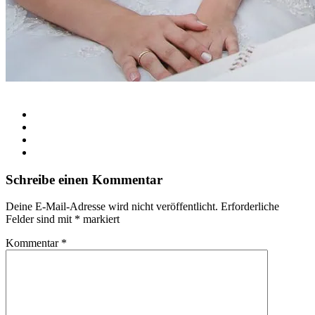
Schreibe einen Kommentar
Deine E-Mail-Adresse wird nicht veröffentlicht.
Erforderliche
Felder sind mit
*
markiert
Kommentar
*