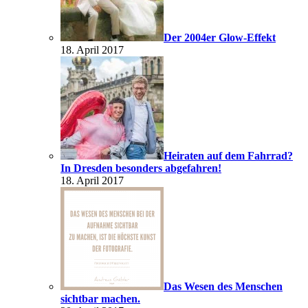
Der 2004er Glow-Effekt
18. April 2017
Heiraten auf dem Fahrrad?
In Dresden besonders abgefahren!
18. April 2017
Das Wesen des Menschen
sichtbar machen.