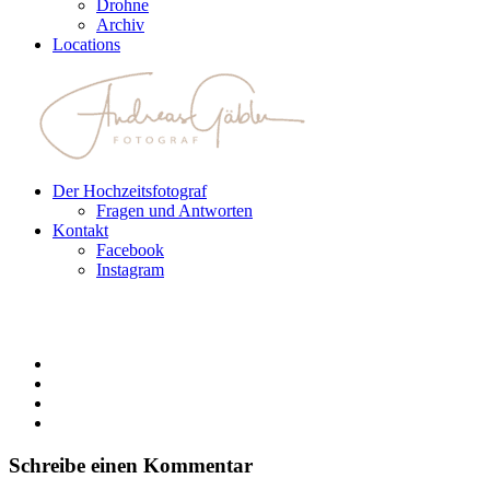
Drohne
Archiv
Locations
Der Hochzeitsfotograf
Fragen und Antworten
Kontakt
Facebook
Instagram
Schreibe einen Kommentar