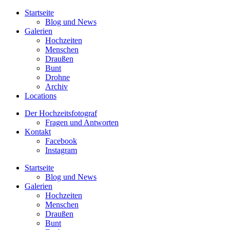
Startseite
Blog und News
Galerien
Hochzeiten
Menschen
Draußen
Bunt
Drohne
Archiv
Locations
Der Hochzeitsfotograf
Fragen und Antworten
Kontakt
Facebook
Instagram
Startseite
Blog und News
Galerien
Hochzeiten
Menschen
Draußen
Bunt