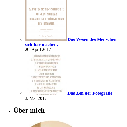
Das Wesen des Menschen
sichtbar machen.
20. April 2017
Das Zen der Fotografie
3. Mai 2017
Über mich