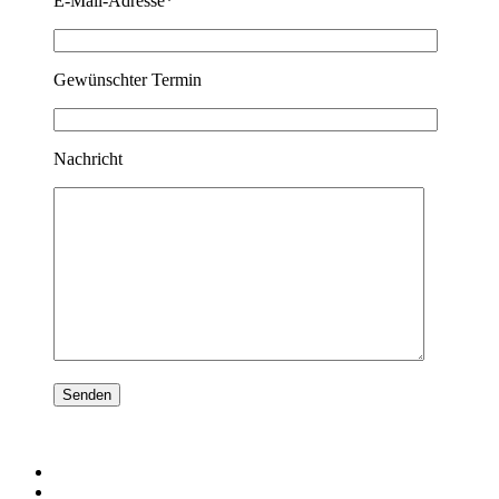
E-Mail-Adresse*
Gewünschter Termin
Nachricht