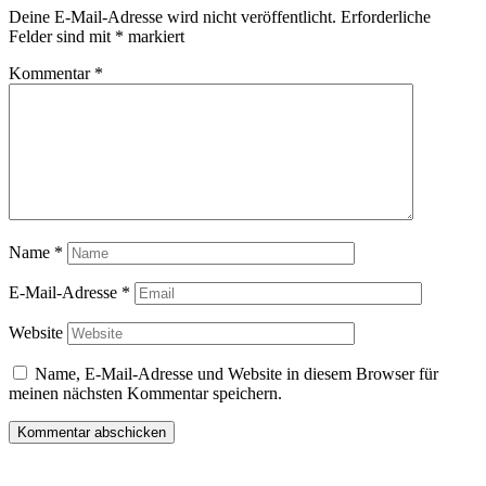
Deine E-Mail-Adresse wird nicht veröffentlicht.
Erforderliche
Felder sind mit
*
markiert
Kommentar
*
Name
*
E-Mail-Adresse
*
Website
Name, E-Mail-Adresse und Website in diesem Browser für
meinen nächsten Kommentar speichern.