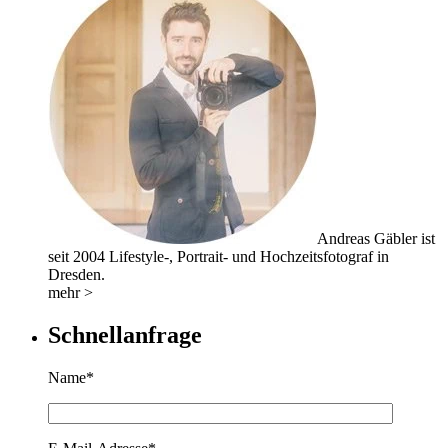
Andreas Gäbler ist
seit 2004 Lifestyle-, Portrait- und Hochzeitsfotograf in
Dresden.
mehr >
Schnellanfrage
Name*