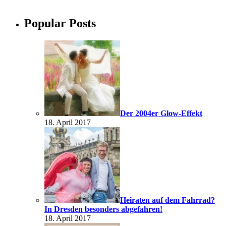
Popular Posts
Der 2004er Glow-Effekt
18. April 2017
Heiraten auf dem Fahrrad?
In Dresden besonders abgefahren!
18. April 2017